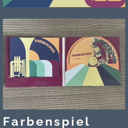
Farbenspiel