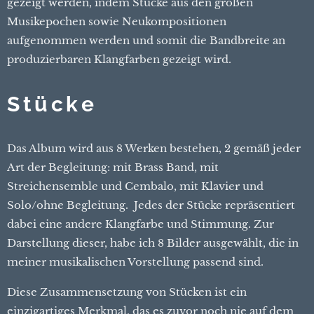
gezeigt werden, indem Stücke aus den großen
Musikepochen sowie Neukompositionen
aufgenommen werden und somit die Bandbreite an
produzierbaren Klangfarben gezeigt wird.
Stücke
Das Album wird aus 8 Werken bestehen, 2 gemäß jeder
Art der Begleitung: mit Brass Band, mit
Streichensemble und Cembalo, mit Klavier und
Solo/ohne Begleitung. Jedes der Stücke repräsentiert
dabei eine andere Klangfarbe und Stimmung. Zur
Darstellung dieser, habe ich 8 Bilder ausgewählt, die in
meiner musikalischen Vorstellung passend sind.
Diese Zusammensetzung von Stücken ist ein
einzigartiges Merkmal, das es zuvor noch nie auf dem