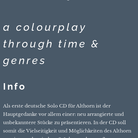
a
colourplay
through time &
genres
Info
Als erste deutsche Solo CD für Althorn ist der
Hauptgedanke vor allem einer: neu arrangierte und
unbekanntere Stücke zu präsentieren. In der CD soll
somit die Vielseitigkeit und Möglichkeiten des Althorn