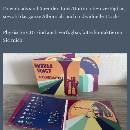
Downloads sind über den Link/Button oben verfügbar,
sowohl das ganze Album als auch individuelle Tracks
Physische CDs sind auch verfügbar, bitte kontaktieren
Sie mich!