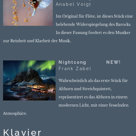
Anabel Voigt
Im Original für Flöte, ist dieses Stück eine
belebende Widerspiegelung des Barocks.
In dieser Fassung fordert es den Musiker
.
zur Reinheit und Klarheit der Musik
Nightsong NEW!
Frank Zabel
Wahrscheinlich als das erste Stück für
Althorn und Streichquintett,
repräsentiert es das Althorn in einem
modernen Licht, mit einer fesselnden
Atmosphäre.
Klavier