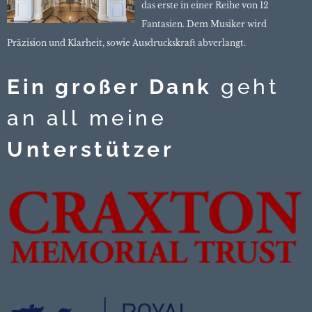
das erste in einer Reihe von 12
Fantasien. Dem Musiker wird
Präzision und Klarheit, sowie Ausdruckskraft abverlangt.
Ein großer Dank
geht
an all meine
Unterstützer