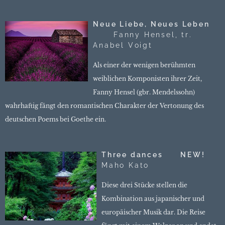
Neue Liebe, Neues Leben
Fanny Hensel, tr.
Anabel Voigt
Als einer der wenigen berühmten
weiblichen Komponisten ihrer Zeit,
Fanny Hensel (gbr. Mendelssohn)
wahrhaftig fängt den romantischen Charakter der Vertonung des
deutschen Poems bei Goethe ein.
Three dances NEW!
Maho Kato
Diese drei Stücke stellen die
Kombination aus japanischer und
europäischer Musik dar. Die Reise