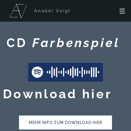
Anabel Voigt
CD
Farbenspiel
Download hier
MEHR INFO ZUM DOWNLOAD HIER