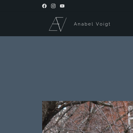
Anabel Voigt